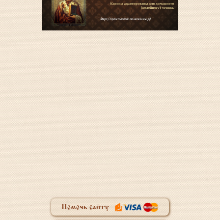
Помочь сайту