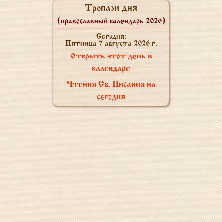
Тропари дня
(православный календарь 2026)
Сегодня:
Пятница 7 августа 2026 г.
Открыть этот день в
календаре
Чтения Св. Писания на
сегодня