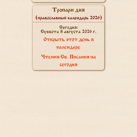
Тропари дня
(православный календарь 2026)
Сегодня:
Суббота 8 августа 2026 г.
Открыть этот день в
календаре
Чтения Св. Писания на
сегодня