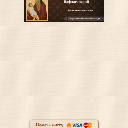
Помочь сайту