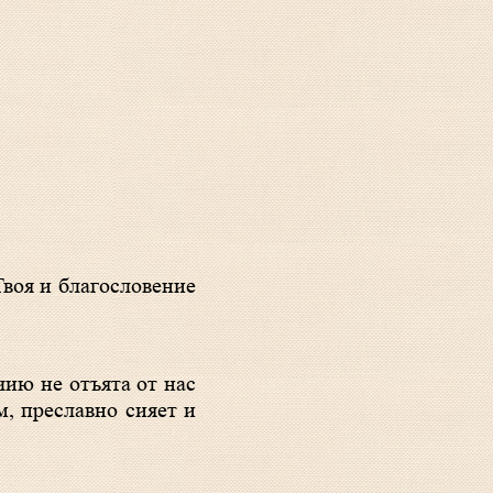
, преславно сияет и