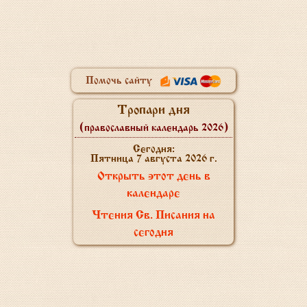
Помочь сайту
Тропари дня
(православный календарь 2026)
Сегодня:
Пятница 7 августа 2026 г.
Открыть этот день в
календаре
Чтения Св. Писания на
сегодня