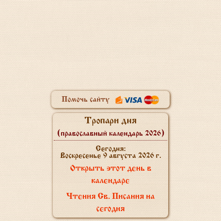
Помочь сайту
Тропари дня
(православный календарь 2026)
Сегодня:
Воскресенье 9 августа 2026 г.
Открыть этот день в
календаре
Чтения Св. Писания на
сегодня