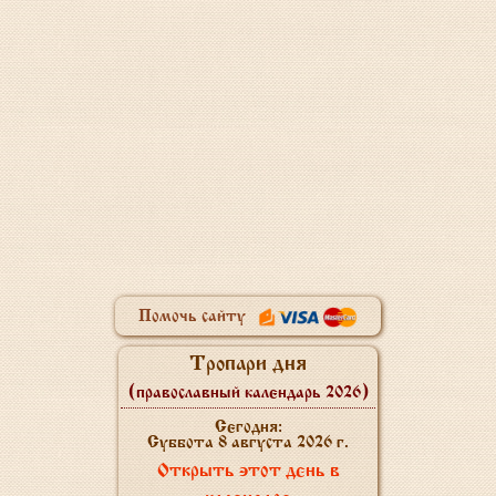
Помочь сайту
Тропари дня
(православный календарь 2026)
Сегодня:
Суббота 8 августа 2026 г.
Открыть этот день в