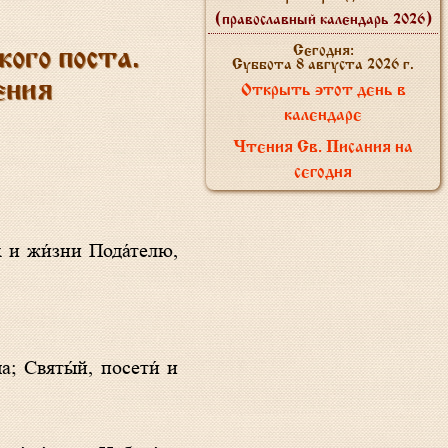
(православный календарь 2026)
Сегодня:
ого поста.
Суббота 8 августа 2026 г.
ения
Открыть этот день в
календаре
Чтения Св. Писания на
сегодня