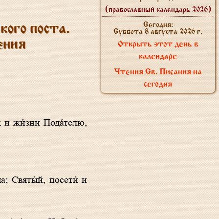
(православный календарь 2026)
Сегодня:
ого поста.
Суббота 8 августа 2026 г.
ения
Открыть этот день в
календаре
Чтения Св. Писания на
сегодня