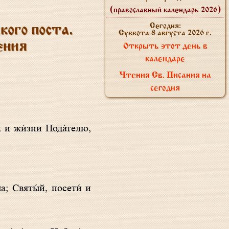
(православный календарь 2026)
Сегодня:
ого поста.
Суббота 8 августа 2026 г.
ения
Открыть этот день в
календаре
Чтения Св. Писания на
сегодня