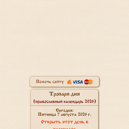
Помочь сайту
Тропари дня
(православный календарь 2026)
Сегодня:
Пятница 7 августа 2026 г.
Открыть этот день в