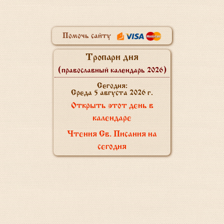
Помочь сайту
Тропари дня
(православный календарь 2026)
Сегодня:
Среда 5 августа 2026 г.
Открыть этот день в
календаре
Чтения Св. Писания на
сегодня