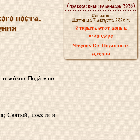
(православный календарь 2026)
Сегодня:
го поста.
Пятница 7 августа 2026 г.
ения
Открыть этот день в
календаре
Чтения Св. Писания на
сегодня