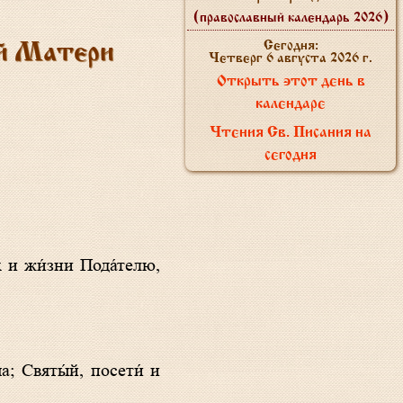
(православный календарь 2026)
Сегодня:
ей Матери
Четверг 6 августа 2026 г.
Открыть этот день в
календаре
Чтения Св. Писания на
сегодня