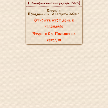
(православный календарь 2026)
Сегодня:
Понедельник 10 августа 2026 г.
Открыть этот день в
календаре
Чтения Св. Писания на
сегодня