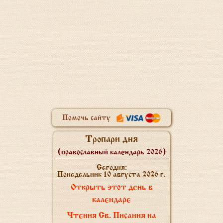
Помочь сайту
Тропари дня
(православный календарь 2026)
Сегодня:
Понедельник 10 августа 2026 г.
Открыть этот день в
календаре
Чтения Св. Писания на