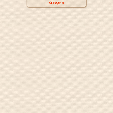
сегодня