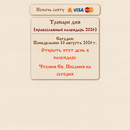
Помочь сайту
Тропари дня
(православный календарь 2026)
Сегодня:
Понедельник 10 августа 2026 г.
Открыть этот день в
календаре
Чтения Св. Писания на
сегодня