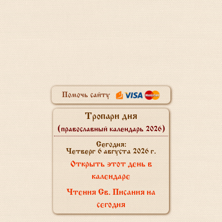
Помочь сайту
Тропари дня
(православный календарь 2026)
Сегодня:
Четверг 6 августа 2026 г.
Открыть этот день в
календаре
Чтения Св. Писания на
сегодня