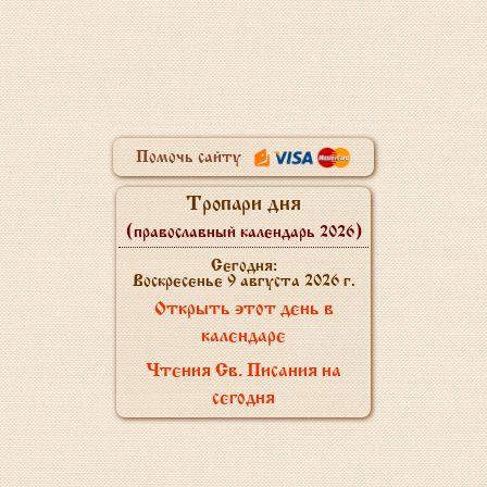
Помочь сайту
Тропари дня
(православный календарь 2026)
Сегодня:
Воскресенье 9 августа 2026 г.
Открыть этот день в
календаре
Чтения Св. Писания на
сегодня