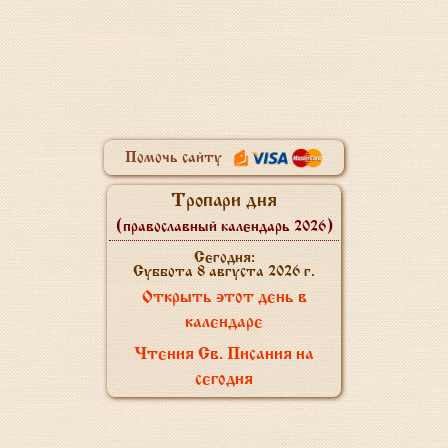
Помочь сайту
Тропари дня
(православный календарь 2026)
Сегодня:
Суббота 8 августа 2026 г.
Открыть этот день в
календаре
Чтения Св. Писания на
сегодня