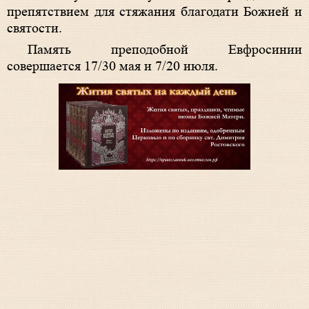
препятствием для стяжания благодати Божией и
святости.
Память преподобной Евфросинии
совершается 17/30 мая и 7/20 июля.