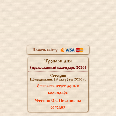
Помочь сайту
Тропари дня
(православный календарь 2026)
Сегодня:
Понедельник 10 августа 2026 г.
Открыть этот день в
календаре
Чтения Св. Писания на
сегодня