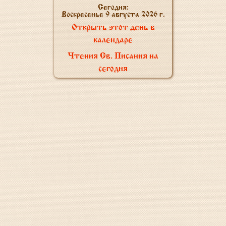
Сегодня:
Воскресенье 9 августа 2026 г.
Открыть этот день в
календаре
Чтения Св. Писания на
сегодня