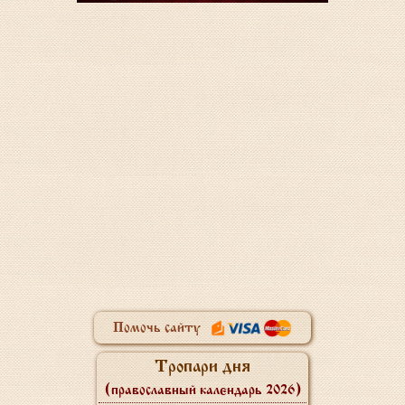
Помочь сайту
Тропари дня
(православный календарь 2026)