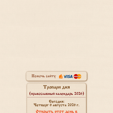
Помочь сайту
Тропари дня
(православный календарь 2026)
Сегодня:
Четверг 6 августа 2026 г.
Открыть этот день в