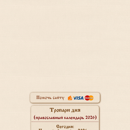
Помочь сайту
Тропари дня
(православный календарь 2026)
Сегодня: