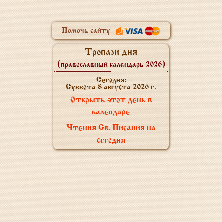
Помочь сайту
Тропари дня
(православный календарь 2026)
Сегодня:
Суббота 8 августа 2026 г.
Открыть этот день в
календаре
Чтения Св. Писания на
сегодня