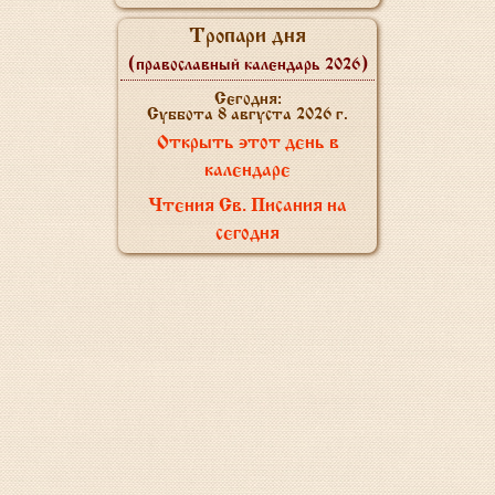
Тропари дня
(православный календарь 2026)
Сегодня:
Суббота 8 августа 2026 г.
Открыть этот день в
календаре
Чтения Св. Писания на
сегодня